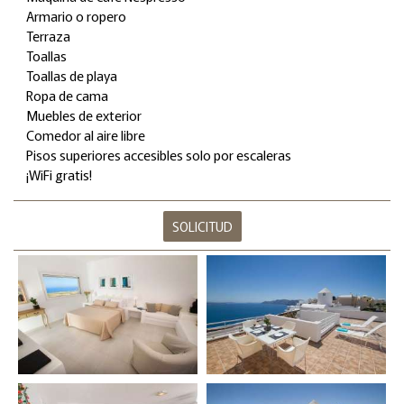
Armario o ropero
Terraza
Toallas
Toallas de playa
Ropa de cama
Muebles de exterior
Comedor al aire libre
Pisos superiores accesibles solo por escaleras
¡WiFi gratis!
SOLICITUD