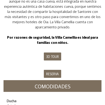
aunque no es una casa cueva, está integrada en nuestra
experiencia auténtica de habitaciones cueva, porque sentimos
la necesidad de compartir la hospitalidad de Santorini con
más visitantes y es otro paso para convertirnos en uno de los
mejores hoteles de Oia. La Villa Camellia cuenta con
aparcamiento privado.
Por razones de seguridad, la Villa Camellia es ideal para
familias con niños.
3D TOUR
RESERVA
COMODIDADES
Ducha