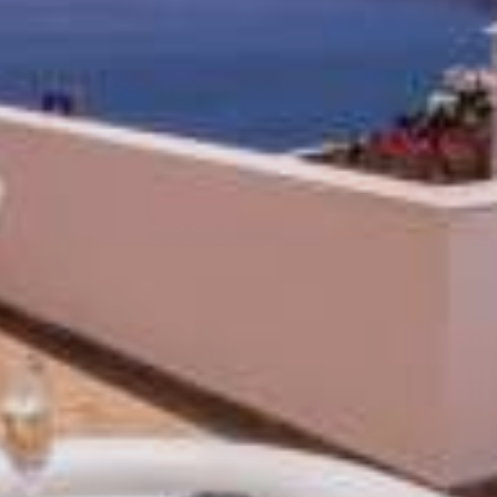
3D Camelia Villa