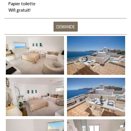
Papier toilette
Wifi gratuit!
DEMANDE