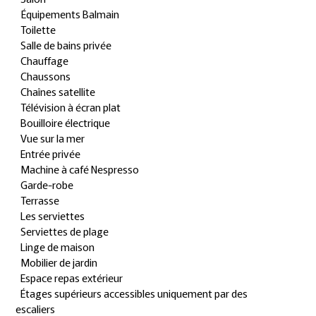
Équipements Balmain
Toilette
Salle de bains privée
Chauffage
Chaussons
Chaînes satellite
Télévision à écran plat
Bouilloire électrique
Vue sur la mer
Entrée privée
Machine à café Nespresso
Garde-robe
Terrasse
Les serviettes
Serviettes de plage
Linge de maison
Mobilier de jardin
Espace repas extérieur
Étages supérieurs accessibles uniquement par des
escaliers