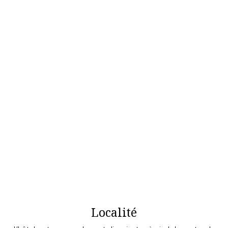
Localité