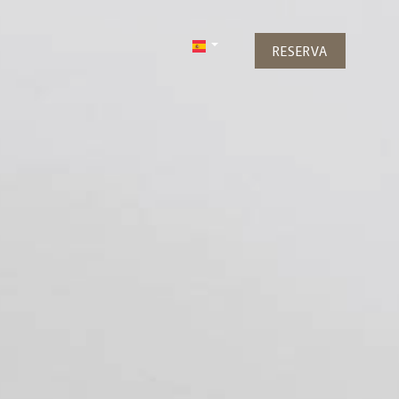
RESERVA