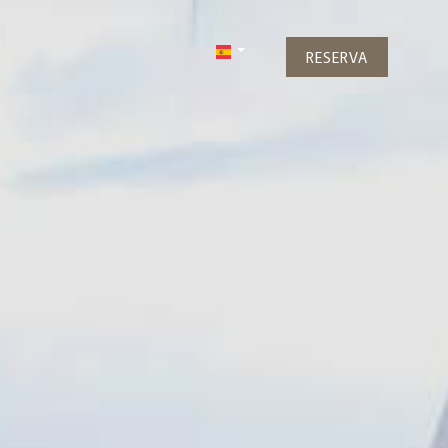
RESERVA