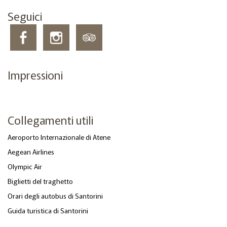
Seguici
Impressioni
Collegamenti utili
Aeroporto Internazionale di Atene
Aegean Airlines
Olympic Air
Biglietti del traghetto
Orari degli autobus di Santorini
Guida turistica di Santorini